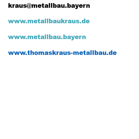
kraus@metallbau.bayern
www.metallbaukraus.de
www.metallbau.bayern
www.thomaskraus-metallbau.de